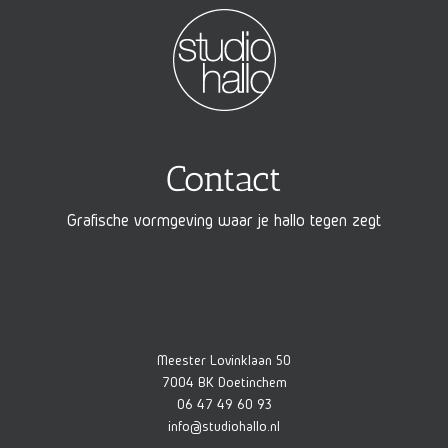
Contact
Grafische vormgeving waar je hallo tegen zegt
Meester Lovinklaan 50
7004 BK Doetinchem
06 47 49 60 93
info@studiohallo.nl