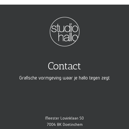
Contact
Grafische vormgeving waar je hallo tegen zegt
Meester Lovinklaan 50
7004 BK Doetinchem