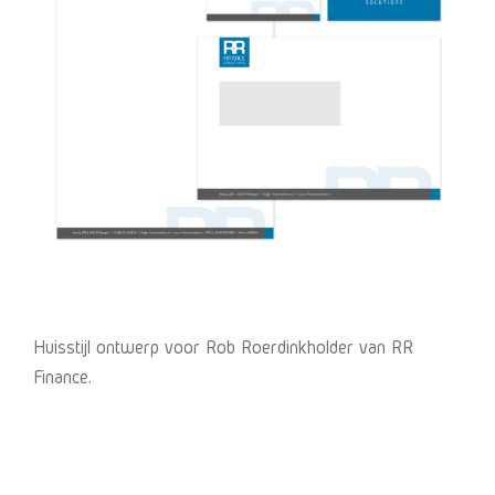
Huisstijl ontwerp voor Rob Roerdinkholder van RR
Finance.