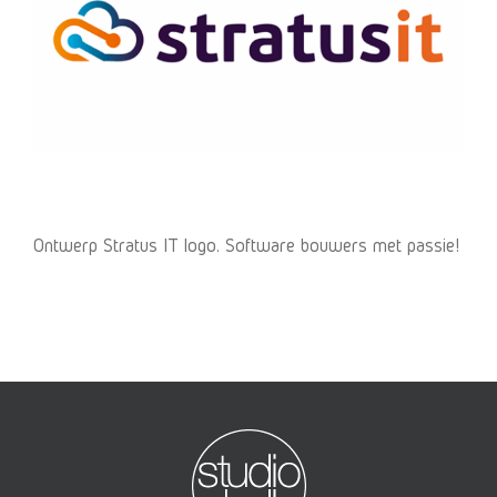
Ontwerp Stratus IT logo. Software bouwers met passie!