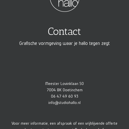
Contact
Grafische vormgeving waar je hallo tegen zegt
Meester Lovinklaan 50
7004 BK Doetinchem
06 47 49 60 93
info@studiohallo.nl
Voor meer informatie, een afspraak of een vrijblijvende offerte