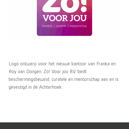
Logo ontwerp voor het nieuwe kantoor van Franka en
Roy van Dongen. Zo! Voor jou B.V. biedt
beschermingsbewind, curatele en mentorschap aan en is
gevestigd in de Achterhoek.