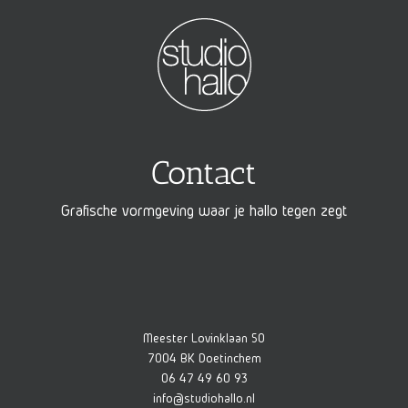
Contact
Grafische vormgeving waar je hallo tegen zegt
Meester Lovinklaan 50
7004 BK Doetinchem
06 47 49 60 93
info@studiohallo.nl